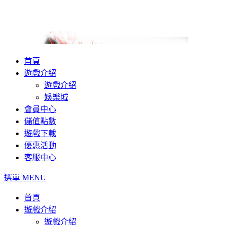
首頁
遊戲介紹
遊戲介紹
娛樂城
會員中心
儲值點數
遊戲下載
優惠活動
客服中心
選單 MENU
首頁
遊戲介紹
遊戲介紹