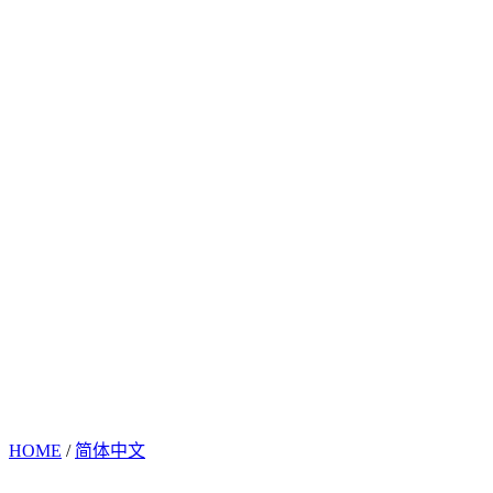
HOME
/
简体中文