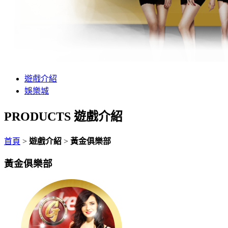
遊戲介紹
娛樂城
PRODUCTS
遊戲介紹
首頁
>
遊戲介紹
>
黃金俱樂部
黃金俱樂部