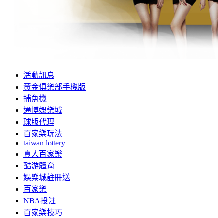
活動訊息
黃金俱樂部手機版
捕魚機
通博娛樂城
球版代理
百家樂玩法
taiwan lottery
真人百家樂
酷游體育
娛樂城註冊送
百家樂
NBA投注
百家樂技巧