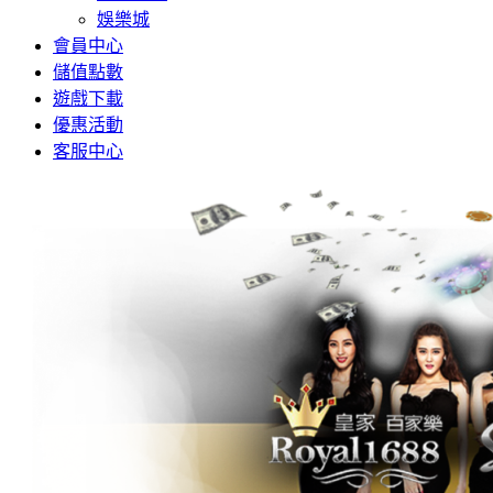
娛樂城
會員中心
儲值點數
遊戲下載
優惠活動
客服中心