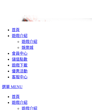
首頁
遊戲介紹
遊戲介紹
娛樂城
會員中心
儲值點數
遊戲下載
優惠活動
客服中心
選單 MENU
首頁
遊戲介紹
遊戲介紹