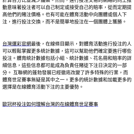
計算百分比並減少議案。然而，進行投注交易的網絡的向上推
動意味著投注者可以自己制定或接受自己的賠率，從而定期提
高他們的賭注價格。也有可能在體育活動中向團體或個人下
注，進行投注交換，而不是簡單地投注在一個團體上獲勝。
台灣運彩官網
最後，在線條目顯示，對體育活動進行投注的人
可以輕鬆掌握更多統計數據，這可以幫助他們確定要進行哪些
投注。體育統計數據包括小組、統計數據、花名冊和賠率的詳
細信息，這些信息都可能成為負責任賭徒下注日決定的一部
分。 互聯網的蓬勃發展已經徹底改變了許多特殊的行業，而
體育世足賽事無疑是其中之一。更多的統計數據和加載更多的
選擇是在線體育活動下注的主要優勢。
歐冠杯投注如何理解台灣的在線體育世足賽事