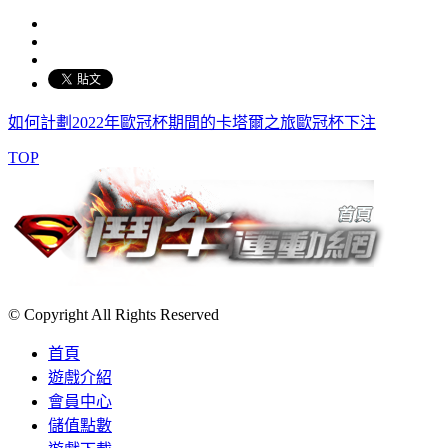
如何計劃2022年歐冠杯期間的卡塔爾之旅歐冠杯下注
TOP
© Copyright All Rights Reserved
首頁
遊戲介紹
會員中心
儲值點數