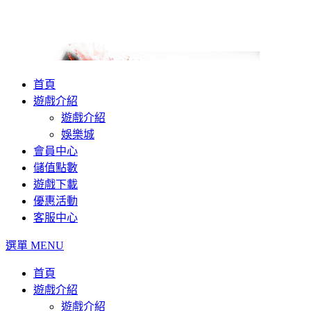
首頁
遊戲介紹
遊戲介紹
娛樂城
會員中心
儲值點數
遊戲下載
優惠活動
客服中心
選單 MENU
首頁
遊戲介紹
遊戲介紹