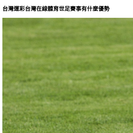
台灣運彩台灣在線體育世足賽事有什麼優勢