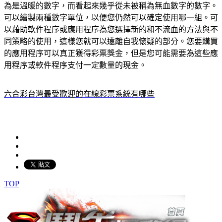
為是溫暖的數字，而看起來幾乎從未被稱為無血數字的數字。
可以繪製兩種數字單位，以便您仍然可以確定使用哪一組。可
以藉助軟件程序或應用程序為您選擇新的和不流血的方法與不
同策略的使用，這樣您就可以遠離自我懷疑的部分。您要購買
的應用程序可以真正獲得彩票獎金，但是您可能需要為這些應
用程序或軟件程序支付一定數量的現金。
六合彩台灣最受歡迎的在線彩票系統有哪些
TOP