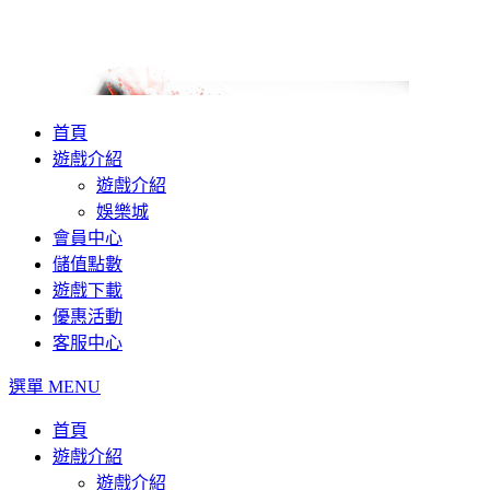
首頁
遊戲介紹
遊戲介紹
娛樂城
會員中心
儲值點數
遊戲下載
優惠活動
客服中心
選單 MENU
首頁
遊戲介紹
遊戲介紹