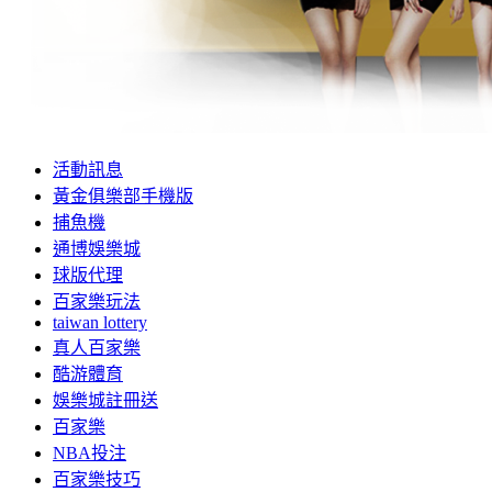
活動訊息
黃金俱樂部手機版
捕魚機
通博娛樂城
球版代理
百家樂玩法
taiwan lottery
真人百家樂
酷游體育
娛樂城註冊送
百家樂
NBA投注
百家樂技巧