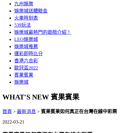
九州娛樂
娛樂城送體驗金
火車時刻表
539玩法
娛樂城最熱門的遊戲介紹！
LEO娛樂城
娛樂城推薦
運彩即時比分
香港六合彩
歐冠盃2022
賓果賓果
娛樂城
WHAT'S NEW
賓果賓果
首頁
>
最新消息
>
賓果賓果如何真正在台灣在線中彩票
2022-03-21