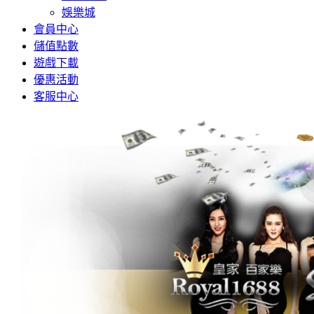
娛樂城
會員中心
儲值點數
遊戲下載
優惠活動
客服中心