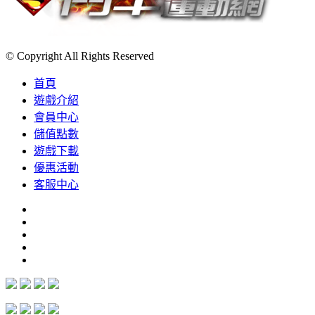
© Copyright All Rights Reserved
首頁
遊戲介紹
會員中心
儲值點數
遊戲下載
優惠活動
客服中心