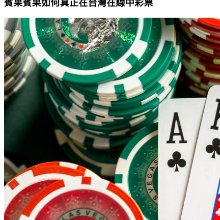
賓果賓果如何真正在台灣在線中彩票