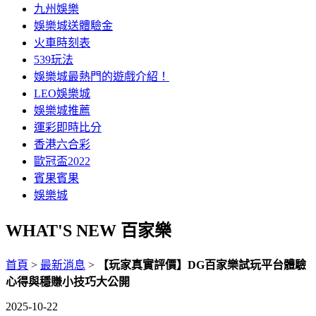
九州娛樂
娛樂城送體驗金
火車時刻表
539玩法
娛樂城最熱門的遊戲介紹！
LEO娛樂城
娛樂城推薦
運彩即時比分
香港六合彩
歐冠盃2022
賓果賓果
娛樂城
WHAT'S NEW
百家樂
首頁
>
最新消息
>
【玩家真實評價】DG百家樂試玩平台體驗
心得與穩賺小技巧大公開
2025-10-22