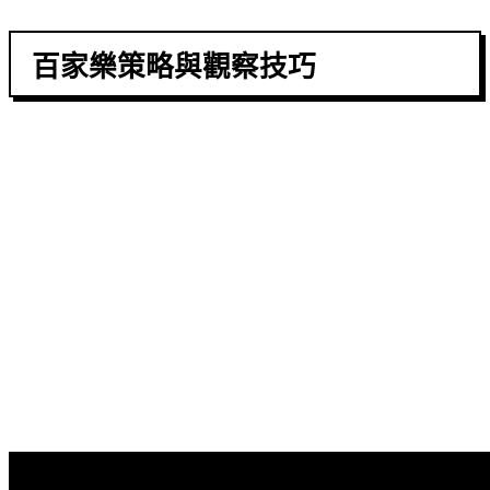
百家樂策略與觀察技巧
百家樂的核心在於掌握下注策略和觀察莊閒走勢。筆者在DG
百家樂試玩中，建議新手先從小額下注開始，觀察牌路和玩家
行為。
沙龍百家樂
和
TU百家樂
也有類似的牌路參考工具，但
DG試玩平台特別強調模擬情境練習，能讓玩家在沒有風險的
情況下熟悉不同策略的優劣。
一個常用的技巧是「跟隨大路走勢」，即在連續莊或閒的情況
下順勢下注，並搭配分批投注，降低一次性輸光的風險。此
外，結合
歐冠杯返水
活動，可以在每一輪下注中保有部分返
DG
還，進一步提升長期收益。筆者實測發現，這種策略在
百
家樂試玩環境中非常適合新手練習，勝率提升明顯。