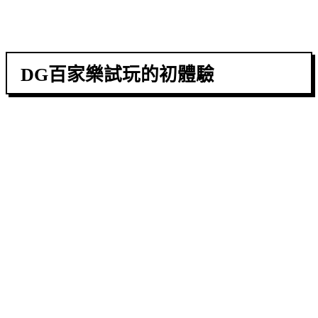
DG百家樂試玩的初體驗
作為線上博弈的新手，第一次接觸
DG百家樂試玩
時，筆者發
現平台操作界面簡潔明瞭，從註冊到開始試玩只需幾分鐘就能
完成。與其他知名平台如
沙龍百家樂
和
TU百家樂
相比，DG的
試玩系統特別友善，提供了豐富的免費籌碼和模擬場景，讓玩
家可以在不花真金白銀的情況下熟悉遊戲規則與下注策略。
DG
試玩過程中，最讓筆者印象深刻的是
百家樂的真實牌桌呈
現，從發牌流程到下注介面，都與線下賭場無異，這對新手練
習心態控制和觀察牌路非常有幫助。特別是對於想研究
歐冠杯
DG
返水
活動的新玩家，
百家樂試玩提供了完整的操作流程示
範，讓玩家能迅速了解返水計算方式。