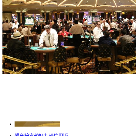
體育賠率較好九州信用版