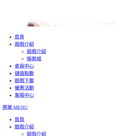
首頁
遊戲介紹
遊戲介紹
娛樂城
會員中心
儲值點數
遊戲下載
優惠活動
客服中心
選單 MENU
首頁
遊戲介紹
遊戲介紹